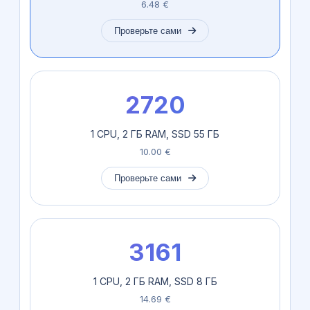
6.48 €
Проверьте сами
2720
1 CPU, 2 ГБ RAM, SSD 55 ГБ
10.00 €
Проверьте сами
3161
1 CPU, 2 ГБ RAM, SSD 8 ГБ
14.69 €