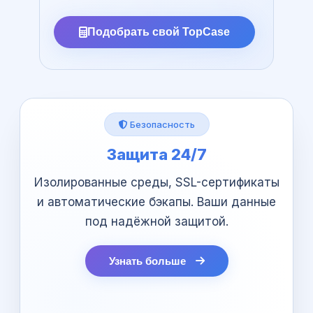
Подобрать свой TopCase
Безопасность
Защита 24/7
а
Изолированные среды, SSL-сертификаты
и автоматические бэкапы. Ваши данные
под надёжной защитой.
Узнать больше