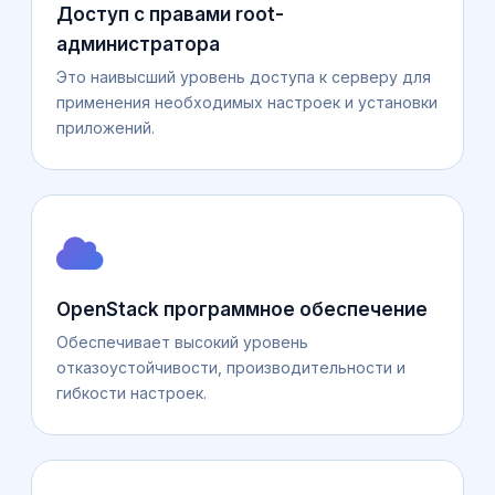
Доступ с правами root-
администратора
Это наивысший уровень доступа к серверу для
применения необходимых настроек и установки
приложений.
OpenStack программное обеспечение
Обеспечивает высокий уровень
отказоустойчивости, производительности и
гибкости настроек.