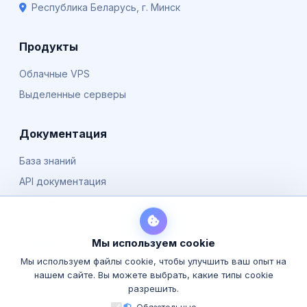
Республика Беларусь, г. Минск
Продукты
Облачные VPS
Выделенные серверы
Документация
База знаний
API документация
Changelog
Компания
Мы используем cookie
Мы используем файлы cookie, чтобы улучшить ваш опыт на
О нас
нашем сайте. Вы можете выбрать, какие типы cookie
Блог
разрешить.