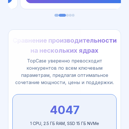
Сравнение производительности
на нескольких ядрах
TopCase уверенно превосходит
конкурентов по всем ключевым
параметрам, предлагая оптимальное
сочетание мощности, цены и поддержки.
4047
1 CPU, 2.5 ГБ RAM, SSD 15 ГБ NVMe