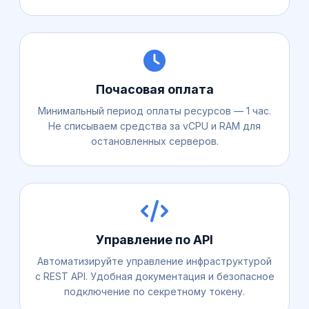
Почасовая оплата
Минимальный период оплаты ресурсов — 1 час.
Не списываем средства за vCPU и RAM для
остановленных серверов.
Управление по API
Автоматизируйте управление инфраструктурой
с REST API. Удобная документация и безопасное
подключение по секретному токену.