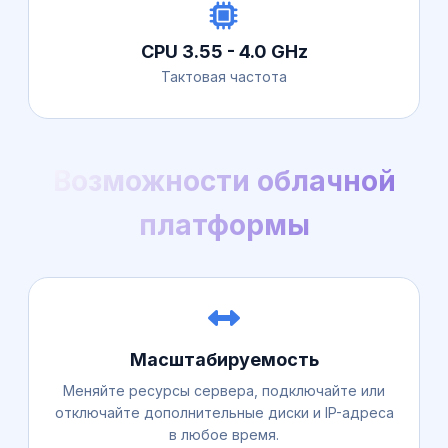
CPU 3.55 - 4.0 GHz
Тактовая частота
Возможности облачной
платформы
Масштабируемость
Меняйте ресурсы сервера, подключайте или
отключайте дополнительные диски и IP-адреса
в любое время.