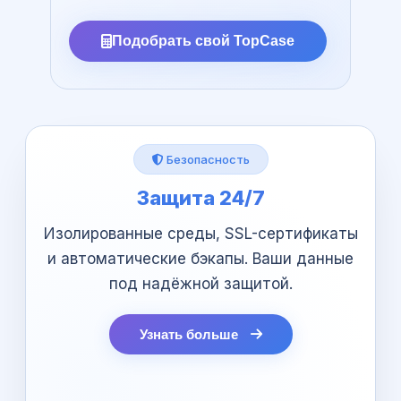
Подобрать свой TopCase
Безопасность
Защита 24/7
а
Изолированные среды, SSL-сертификаты
и автоматические бэкапы. Ваши данные
под надёжной защитой.
Узнать больше