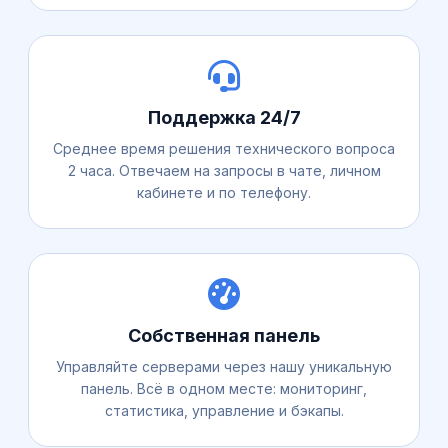
Поддержка 24/7
Среднее время решения технического вопроса
2 часа. Отвечаем на запросы в чате, личном
кабинете и по телефону.
Собственная панель
Управляйте серверами через нашу уникальную
панель. Всё в одном месте: мониторинг,
статистика, управление и бэкапы.