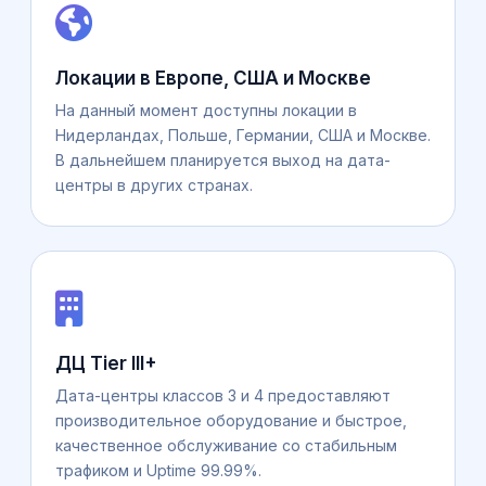
Локации в Европе, США и Москве
На данный момент доступны локации в
Нидерландах, Польше, Германии, США и Москве.
В дальнейшем планируется выход на дата-
центры в других странах.
ДЦ Tier III+
Дата-центры классов 3 и 4 предоставляют
производительное оборудование и быстрое,
качественное обслуживание со стабильным
трафиком и Uptime 99.99%.