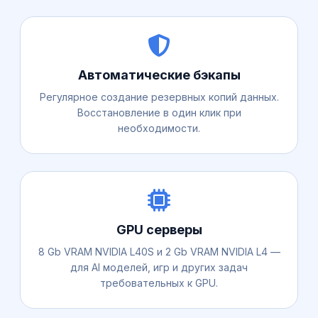
Автоматические бэкапы
Регулярное создание резервных копий данных.
Восстановление в один клик при
необходимости.
GPU серверы
8 Gb VRAM NVIDIA L40S и 2 Gb VRAM NVIDIA L4 —
для AI моделей, игр и других задач
требовательных к GPU.