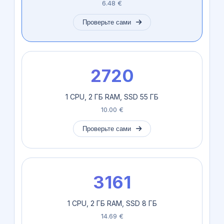
6.48 €
Проверьте сами
2720
1 CPU, 2 ГБ RAM, SSD 55 ГБ
10.00 €
Проверьте сами
3161
1 CPU, 2 ГБ RAM, SSD 8 ГБ
14.69 €