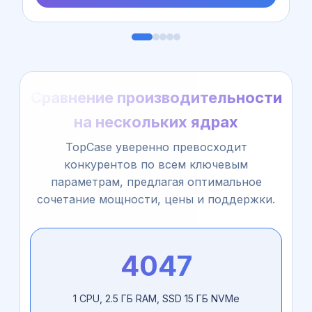
Сравнение производительности
на нескольких ядрах
TopCase уверенно превосходит
конкурентов по всем ключевым
параметрам, предлагая оптимальное
сочетание мощности, цены и поддержки.
4047
1 CPU, 2.5 ГБ RAM, SSD 15 ГБ NVMe