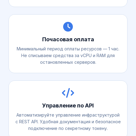
Почасовая оплата
Минимальный период оплаты ресурсов — 1 час.
Не списываем средства за vCPU и RAM для
остановленных серверов.
Управление по API
Автоматизируйте управление инфраструктурой
с REST API. Удобная документация и безопасное
подключение по секретному токену.