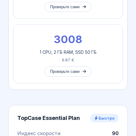
Проверьте сами
3008
1 CPU, 2 ГБ RAM, SSD 50 ГБ
6.87 €
Проверьте сами
TopCase Essential Plan
Быстро
Индекс скорости
90