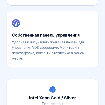
Собственная панель управления
Удобная и интуитивно понятная панель для
управления VDS серверами. Мониторинг,
перезагрузка, бэкапы и статистика в одном
месте.
Intel Xeon Gold / Silver
Процессоры