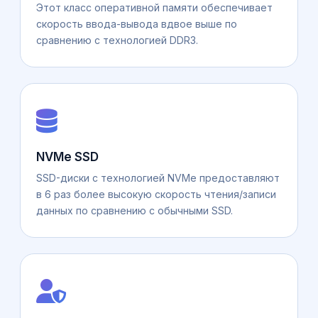
Этот класс оперативной памяти обеспечивает
скорость ввода-вывода вдвое выше по
сравнению с технологией DDR3.
NVMe SSD
SSD-диски с технологией NVMe предоставляют
в 6 раз более высокую скорость чтения/записи
данных по сравнению с обычными SSD.