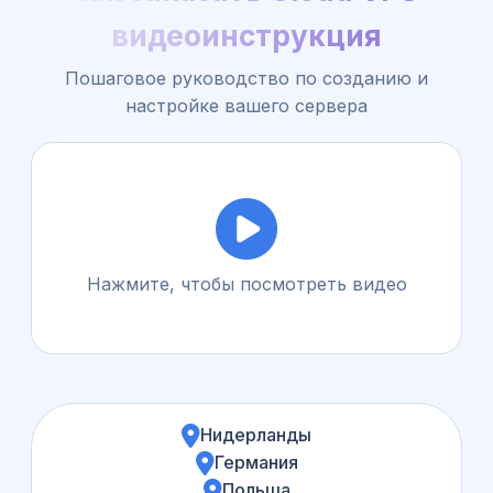
видеоинструкция
Пошаговое руководство по созданию и
настройке вашего сервера
Нажмите, чтобы посмотреть видео
Нидерланды
Германия
Польша