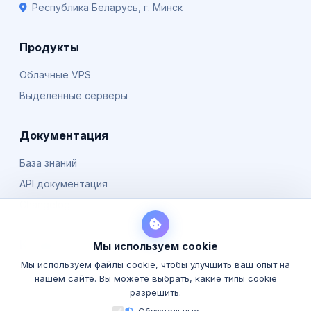
Республика Беларусь, г. Минск
Продукты
Облачные VPS
Выделенные серверы
Документация
База знаний
API документация
Changelog
Компания
Мы используем cookie
Мы используем файлы cookie, чтобы улучшить ваш опыт на
О нас
нашем сайте. Вы можете выбрать, какие типы cookie
Блог
разрешить.