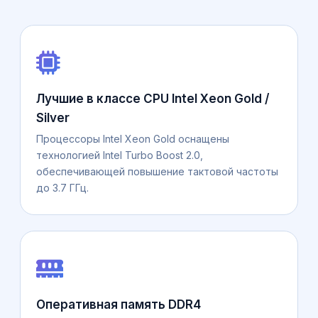
Лучшие в классе CPU Intel Xeon Gold /
Silver
Процессоры Intel Xeon Gold оснащены
технологией Intel Turbo Boost 2.0,
обеспечивающей повышение тактовой частоты
до 3.7 ГГц.
Оперативная память DDR4