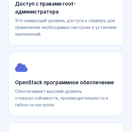
Доступ с правами root-
администратора
Это наивысший уровень доступа к серверу для
применения необходимых настроек и установки
приложений.
OpenStack программное обеспечение
Обеспечивает высокий уровень
отказоустойчивости, производительности и
гибкости настроек.