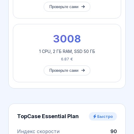
Проверьте сами
3008
1 CPU, 2 ГБ RAM, SSD 50 ГБ
6.87 €
Проверьте сами
TopCase Essential Plan
Быстро
Индекс скорости
90