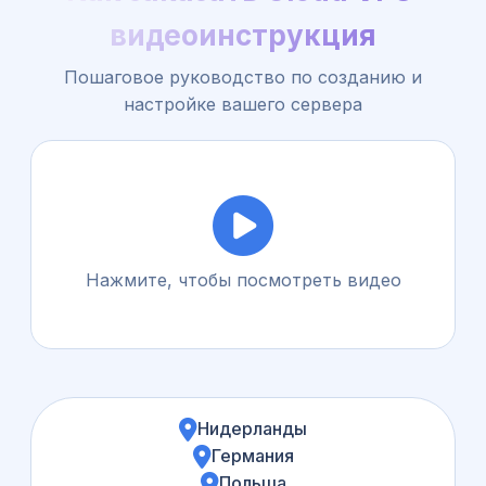
видеоинструкция
Пошаговое руководство по созданию и
настройке вашего сервера
Нажмите, чтобы посмотреть видео
Нидерланды
Германия
Польша