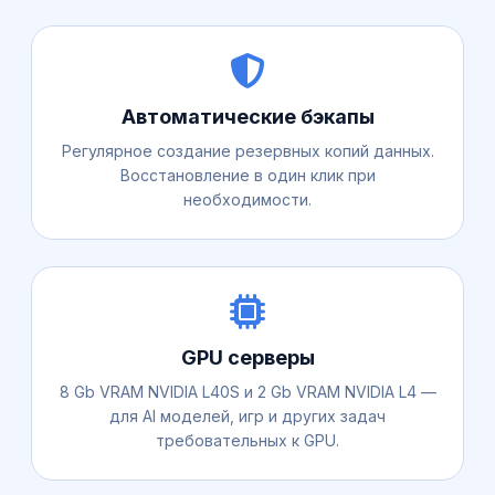
Автоматические бэкапы
Регулярное создание резервных копий данных.
Восстановление в один клик при
необходимости.
GPU серверы
8 Gb VRAM NVIDIA L40S и 2 Gb VRAM NVIDIA L4 —
для AI моделей, игр и других задач
требовательных к GPU.