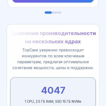
Сравнение производительности
на нескольких ядрах
TopCase уверенно превосходит
конкурентов по всем ключевым
параметрам, предлагая оптимальное
сочетание мощности, цены и поддержки.
4047
1 CPU, 2.5 ГБ RAM, SSD 15 ГБ NVMe