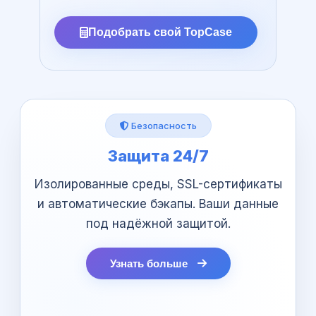
Подобрать свой TopCase
Безопасность
Защита 24/7
а
Изолированные среды, SSL-сертификаты
и автоматические бэкапы. Ваши данные
под надёжной защитой.
Узнать больше