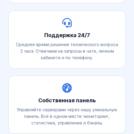
Поддержка 24/7
Среднее время решения технического вопроса
2 часа. Отвечаем на запросы в чате, личном
кабинете и по телефону.
Собственная панель
Управляйте серверами через нашу уникальную
панель. Всё в одном месте: мониторинг,
статистика, управление и бэкапы.