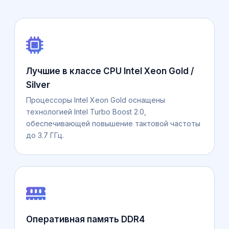
Лучшие в классе CPU Intel Xeon Gold /
Silver
Процессоры Intel Xeon Gold оснащены
технологией Intel Turbo Boost 2.0,
обеспечивающей повышение тактовой частоты
до 3.7 ГГц.
Оперативная память DDR4