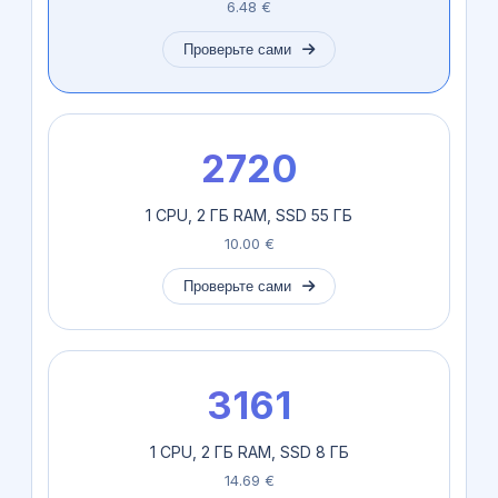
6.48 €
Проверьте сами
2720
1 CPU, 2 ГБ RAM, SSD 55 ГБ
10.00 €
Проверьте сами
3161
1 CPU, 2 ГБ RAM, SSD 8 ГБ
14.69 €