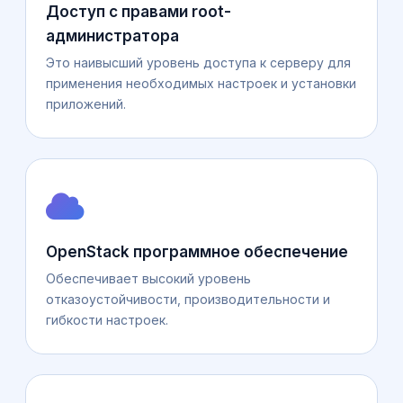
Доступ с правами root-
администратора
Это наивысший уровень доступа к серверу для
применения необходимых настроек и установки
приложений.
OpenStack программное обеспечение
Обеспечивает высокий уровень
отказоустойчивости, производительности и
гибкости настроек.