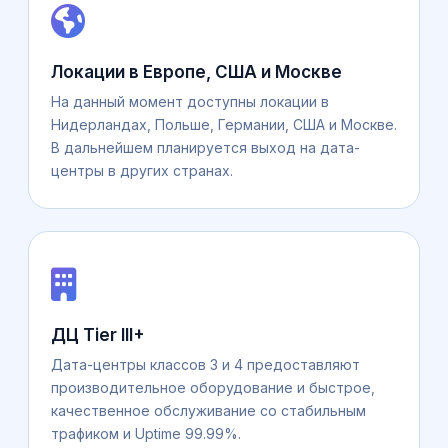
Локации в Европе, США и Москве
На данный момент доступны локации в
Нидерландах, Польше, Германии, США и Москве.
В дальнейшем планируется выход на дата-
центры в других странах.
ДЦ Tier III+
Дата-центры классов 3 и 4 предоставляют
производительное оборудование и быстрое,
качественное обслуживание со стабильным
трафиком и Uptime 99.99%.