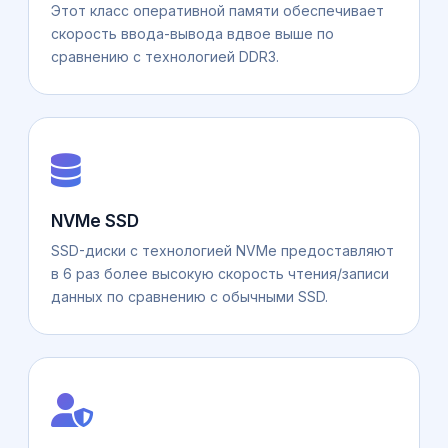
Этот класс оперативной памяти обеспечивает
скорость ввода-вывода вдвое выше по
сравнению с технологией DDR3.
NVMe SSD
SSD-диски с технологией NVMe предоставляют
в 6 раз более высокую скорость чтения/записи
данных по сравнению с обычными SSD.