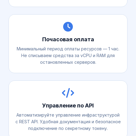
Почасовая оплата
Минимальный период оплаты ресурсов — 1 час.
Не списываем средства за vCPU и RAM для
остановленных серверов.
Управление по API
Автоматизируйте управление инфраструктурой
с REST API. Удобная документация и безопасное
подключение по секретному токену.