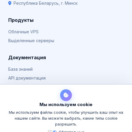
Республика Беларусь, г. Минск
Продукты
Облачные VPS
Выделенные серверы
Документация
База знаний
API документация
Changelog
Компания
Мы используем cookie
Мы используем файлы cookie, чтобы улучшить ваш опыт на
О нас
нашем сайте. Вы можете выбрать, какие типы cookie
Блог
разрешить.