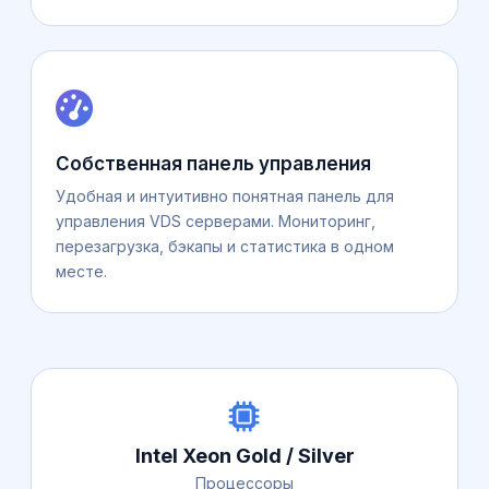
Собственная панель управления
Удобная и интуитивно понятная панель для
управления VDS серверами. Мониторинг,
перезагрузка, бэкапы и статистика в одном
месте.
Intel Xeon Gold / Silver
Процессоры