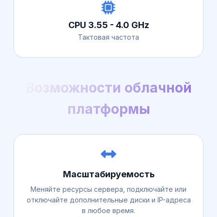
CPU 3.55 - 4.0 GHz
Тактовая частота
Возможности облачной
платформы
Масштабируемость
Меняйте ресурсы сервера, подключайте или
отключайте дополнительные диски и IP-адреса
в любое время.